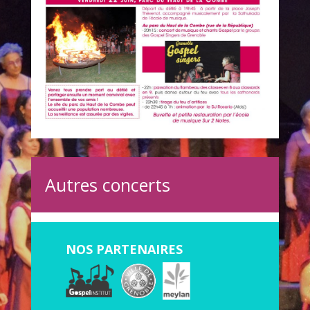
Autres concerts
NOS PARTENAIRES